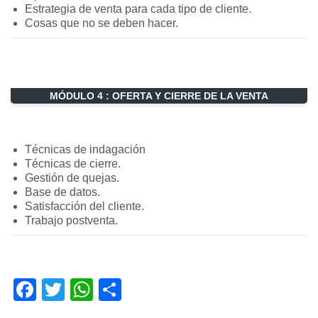
Estrategia de venta para cada tipo de cliente.
Cosas que no se deben hacer.
MÓDULO 4 : OFERTA Y CIERRE DE LA VENTA
Técnicas de indagación
Técnicas de cierre.
Gestión de quejas.
Base de datos.
Satisfacción del cliente.
Trabajo postventa.
Facebook
Twitter
WhatsApp
Compartir