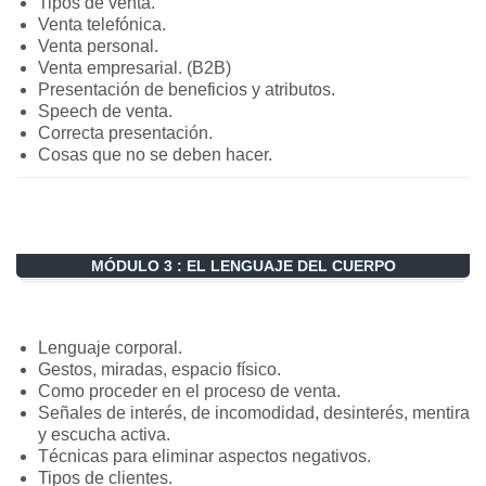
Tipos de venta.
Venta telefónica.
Venta personal.
Venta empresarial. (B2B)
Presentación de beneficios y atributos.
Speech de venta.
Correcta presentación.
Cosas que no se deben hacer.
MÓDULO 3 : EL LENGUAJE DEL CUERPO
Lenguaje corporal.
Gestos, miradas, espacio físico.
Como proceder en el proceso de venta.
Señales de interés, de incomodidad, desinterés, mentira
y escucha activa.
Técnicas para eliminar aspectos negativos.
Tipos de clientes.