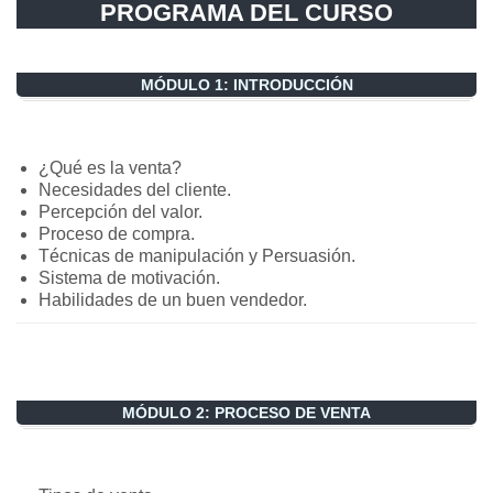
PROGRAMA DEL CURSO
MÓDULO 1: INTRODUCCIÓN
¿Qué es la venta?
Necesidades del cliente.
Percepción del valor.
Proceso de compra.
Técnicas de manipulación y Persuasión.
Sistema de motivación.
Habilidades de un buen vendedor.
MÓDULO 2: PROCESO DE VENTA