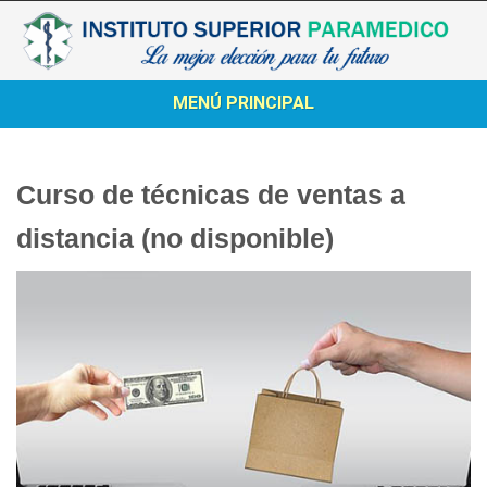
MENÚ PRINCIPAL
Curso de técnicas de ventas a
distancia (no disponible)