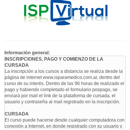
Información general:
INSCRIPCIONES, PAGO Y COMIENZO DE LA
CURSADA
La inscripción a los cursos a distancia se realiza desde la
página de internet www.isparamedico.com.ar, dentro del
curso de su interés. Dentro de las 96 horas de realizado el
pago y habiendo completado el formulario pospago, se
enviará por mail el link de la plataforma de cursada, el
usuario y contraseña al mail registrado en la inscripción.
CURSADA
El curso puede hacerse desde cualquier computadora con
conexión a Internet, en donde registrado con su usuario y