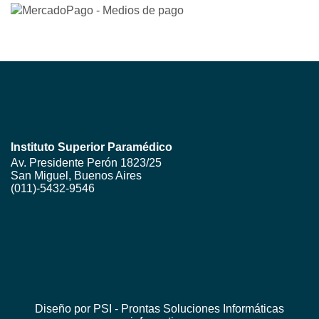
Instituto Superior Paramédico
Av. Presidente Perón 1823/25
San Miguel, Buenos Aires
(011)-5432-9546
Diseño por PSI - Prontas Soluciones Informáticas