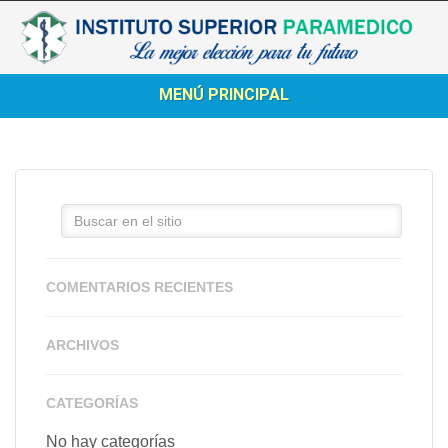
MENÚ PRINCIPAL
COMENTARIOS RECIENTES
ARCHIVOS
CATEGORÍAS
No hay categorías