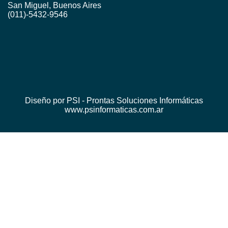
San Miguel, Buenos Aires
(011)-5432-9546
Diseño por PSI - Prontas Soluciones Informáticas
www.psinformaticas.com.ar